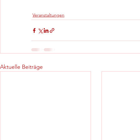
Veranstaltungen
Aktuelle Beiträge