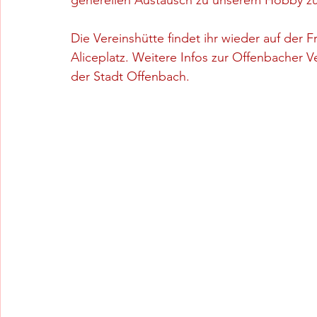
generellen Austausch zu unserem Hobby zu
Die Vereinshütte findet ihr wieder auf der 
Aliceplatz. Weitere Infos zur Offenbacher Ve
der Stadt Offenbach.