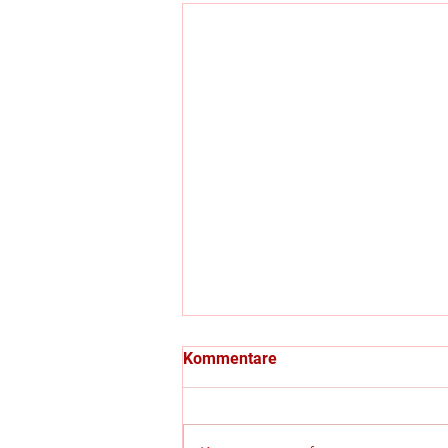
Kommentare