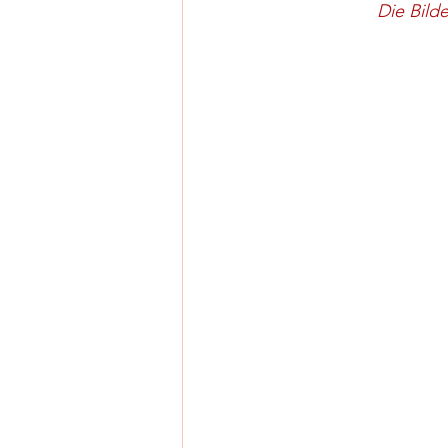
Die Bild