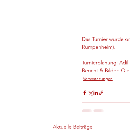
Das Turnier wurde org
Rumpenheim).
Turnierplanung: Adil C
Bericht & Bilder: Ole
Veranstaltungen
Aktuelle Beiträge