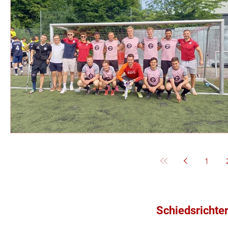
1
Schiedsrichte