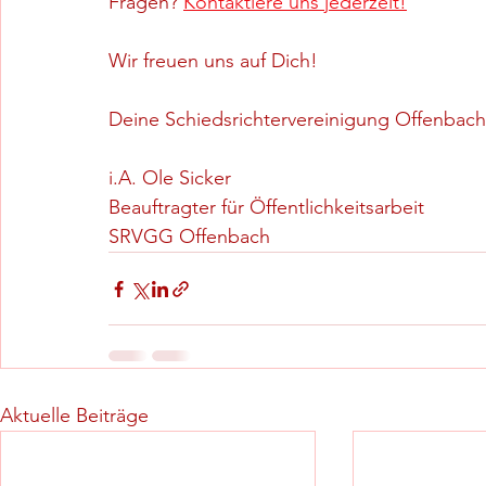
Fragen? 
Kontaktiere uns jederzeit!
Wir freuen uns auf Dich!
Deine Schiedsrichtervereinigung Offenbach
i.A. Ole Sicker
Beauftragter für Öffentlichkeitsarbeit
SRVGG Offenbach
Aktuelle Beiträge