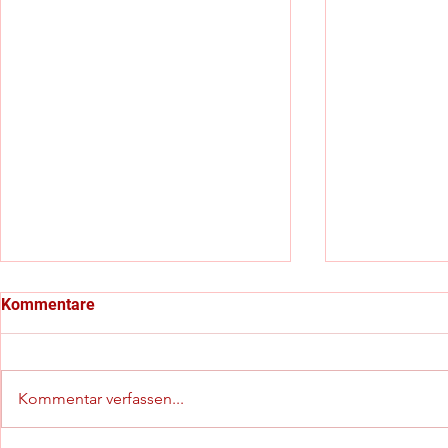
Kommentare
Kommentar verfassen...