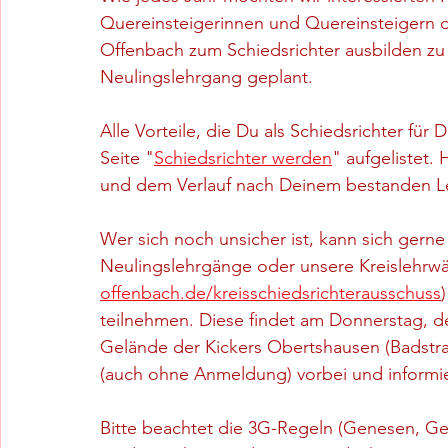
Quereinsteigerinnen und Quereinsteigern di
Offenbach zum Schiedsrichter ausbilden zu 
Neulingslehrgang geplant.
Alle Vorteile, die Du als Schiedsrichter für
Seite "
Schiedsrichter werden
" aufgelistet.
und dem Verlauf nach Deinem bestanden Leh
Wer sich noch unsicher ist, kann sich gerne
Neulingslehrgänge oder unsere Kreislehrwär
offenbach.de/kreisschiedsrichterausschuss
teilnehmen. Diese findet am Donnerstag, d
Gelände der Kickers Obertshausen (Badstra
(auch ohne Anmeldung) vorbei und informie
Bitte beachtet die 3G-Regeln (Genesen, Gei