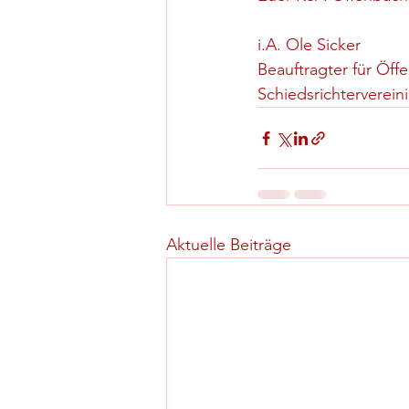
i.A. Ole Sicker
Beauftragter für Öffe
Schiedsrichterverei
Aktuelle Beiträge