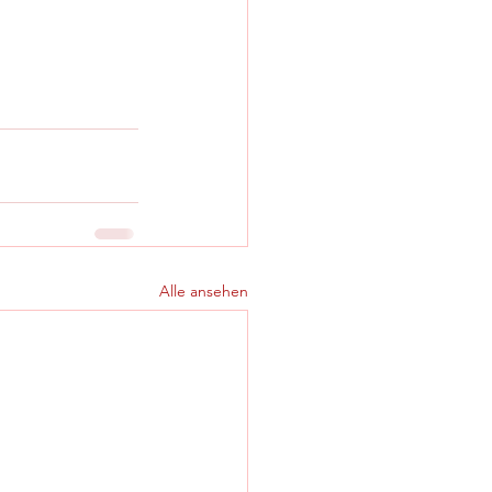
Alle ansehen