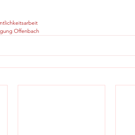
ntlichkeitsarbeit
nigung Offenbach