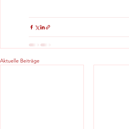
Aktuelle Beiträge