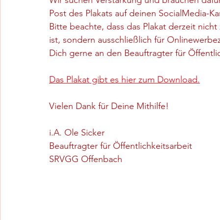
Wir suchen Verstärkung und brauchen dafür
Post des Plakats auf deinen SocialMedia-Ka
Bitte beachte, dass das Plakat derzeit ni
ist, sondern ausschließlich für Onlinewerb
Dich gerne an den Beauftragter für Öffentlic
Das Plakat gibt es hier zum Download.
Vielen Dank für Deine Mithilfe!
i.A. Ole Sicker
Beauftragter für Öffentlichkeitsarbeit
SRVGG Offenbach