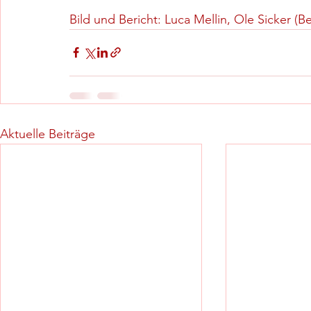
Bild und Bericht: Luca Mellin, Ole Sicker (Be
Aktuelle Beiträge