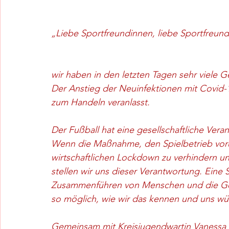
„Liebe Sportfreundinnen, liebe Sportfreund
wir haben in den letzten Tagen sehr viele 
Der Anstieg der Neuinfektionen mit Covid-1
zum Handeln veranlasst.
Der Fußball hat eine gesellschaftliche Ve
Wenn die Maßnahme, den Spielbetrieb vorüb
wirtschaftlichen Lockdown zu verhindern un
stellen wir uns dieser Verantwortung. Eine
Zusammenführen von Menschen und die Gesel
so möglich, wie wir das kennen und uns w
Gemeinsam mit Kreisjugendwartin Vanessa K