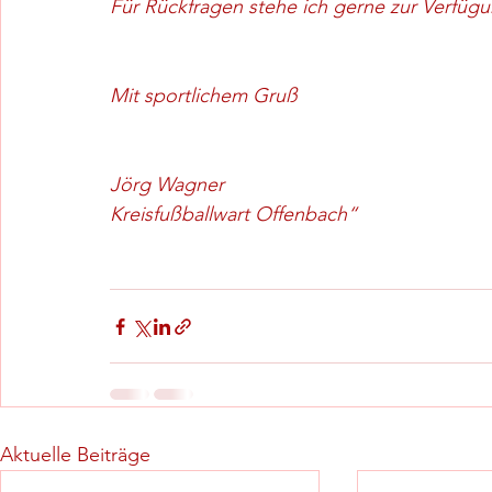
Für Rückfragen stehe ich gerne zur Verfügu
Mit sportlichem Gruß
Jörg Wagner
Kreisfußballwart Offenbach“
Aktuelle Beiträge