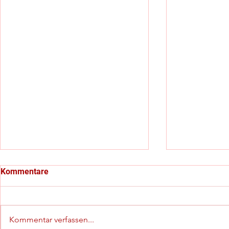
Kommentare
Kommentar verfassen...