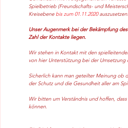
Spielbetrieb (Freundschafts- und Meistersch
Kreisebene 
bis zum 01.11.2020
 auszusetzen.
Unser Augenmerk bei der Bekämpfung des 
Zahl der Kontakte liegen.
Wir stehen in Kontakt mit den spielleiten
von hier Unterstützung bei der Umsetzun
Sicherlich kann man geteilter Meinung ob de
der Schutz und die Gesundheit aller am Spi
Wir bitten um Verständnis und hoffen, dass
können.