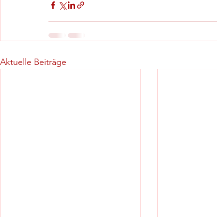
Aktuelle Beiträge