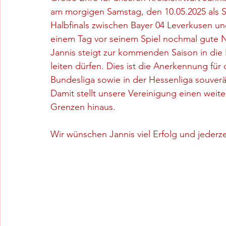
am morgigen Samstag, den 10.05.2025 als S
Halbfinals zwischen Bayer 04 Leverkusen un
einem Tag vor seinem Spiel nochmal gute N
Jannis steigt zur kommenden Saison in die R
leiten dürfen. Dies ist die Anerkennung für
Bundesliga sowie in der Hessenliga souverä
Damit stellt unsere Vereinigung einen weite
Grenzen hinaus.
Wir wünschen Jannis viel Erfolg und jederzei