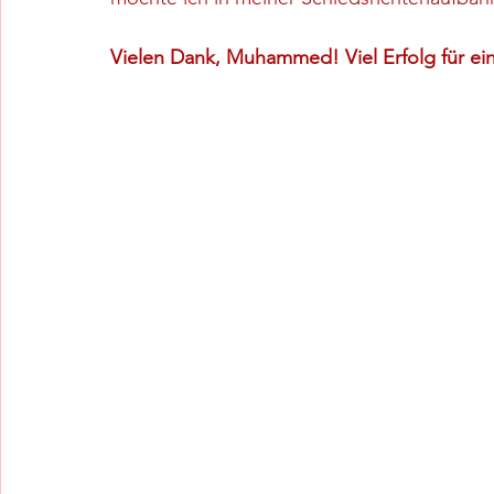
Vielen Dank, Muhammed! Viel Erfolg für ein