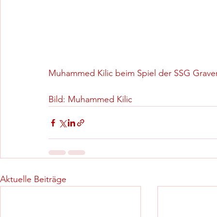
Muhammed Kilic beim Spiel der SSG Grave
Bild: Muhammed Kilic
Aktuelle Beiträge