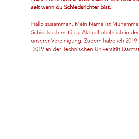
seit wann du Schiedsrichter bist.
Hallo zusammen. Mein Name ist Muhammed Kil
Schiedsrichter tätig. Aktuell pfeife ich in d
unserer Vereinigung. Zudem habe ich 2019 m
 2019 an der Technischen Universität Darms