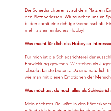
Die Schiedsrichterei ist auf dem Platz ein Ei
den Platz verlassen. Wir tauschen uns an Spi
bilden somit eine richtige Gemeinschaft: Eine
mehr als ein einfaches Hobby!
Was macht für dich das Hobby so interessa
Für mich ist die Schiedsrichterei der auss
Entwicklung gewesen. Wir stehen als Jugend
 absolut fairste bieten... Da sind natürlich
wie man mit diesen Emotionen der Mensch
Was möchtest du noch alles als Schiedsrich
Mein nächstes Ziel wäre in den Förderkad
möchte ich in meiner Schiedsrichterlaufba