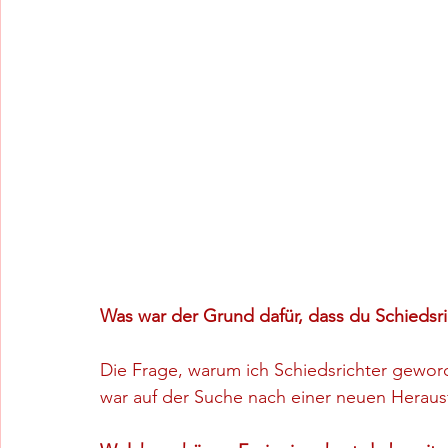
Was war der Grund dafür, dass du Schiedsr
Die Frage, warum ich Schiedsrichter geword
war auf der Suche nach einer neuen Heraus