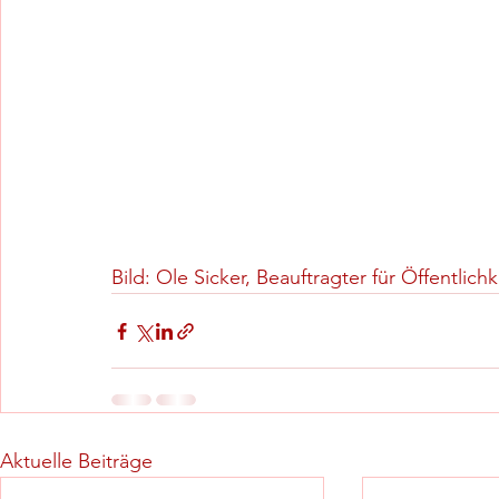
Bild: Ole Sicker, Beauftragter für Öffentlichk
Aktuelle Beiträge