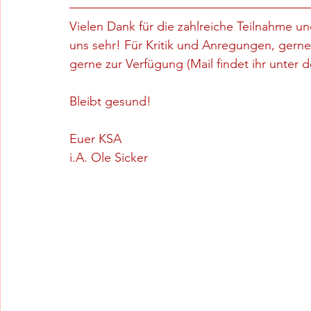
Vielen Dank für die zahlreiche Teilnahme un
uns sehr! Für Kritik und Anregungen, gerne
gerne zur Verfügung (Mail findet ihr unter
Bleibt gesund!
Euer KSA
i.A. Ole Sicker