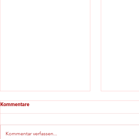
Kommentare
Kommentar verfassen...