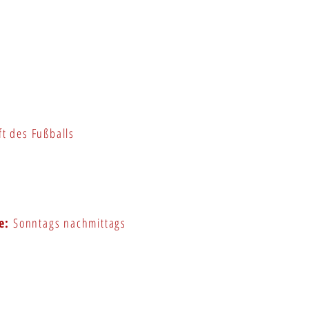
t des Fußballs
e:
Sonntags nachmittags