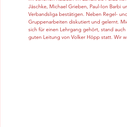
Jäschke, Michael Grieben, Paul-Ion Barbi und 
Verbandsliga bestätigen. Neben Regel- und 
Gruppenarbeiten diskutiert und gelernt. Mi
sich für einen Lehrgang gehört, stand auch
guten Leitung von Volker Höpp statt. Wir w