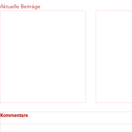
Aktuelle Beiträge
Kommentare