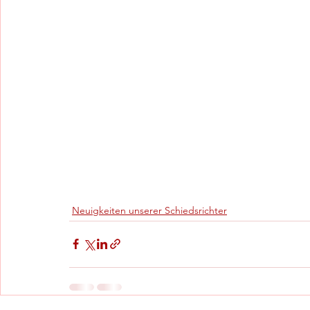
Neuigkeiten unserer Schiedsrichter