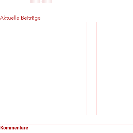
Aktuelle Beiträge
Kommentare