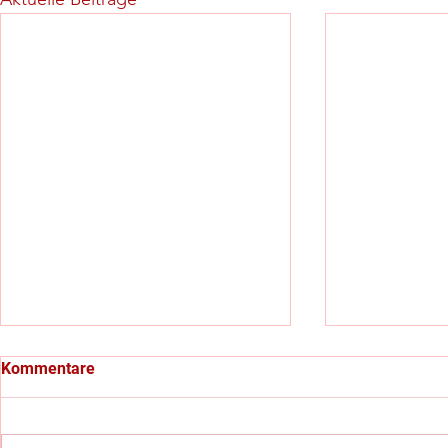
Kommentare