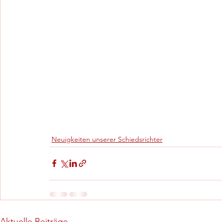
Neuigkeiten unserer Schiedsrichter
Aktuelle Beiträge