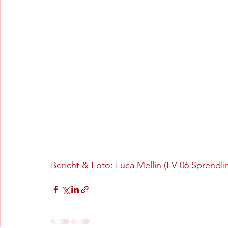
Bericht & Foto: Luca Mellin (FV 06 Sprendli