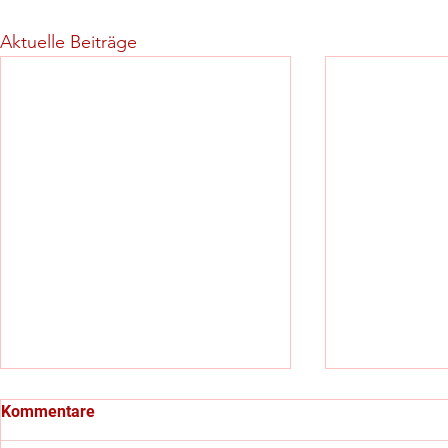
Aktuelle Beiträge
Kommentare