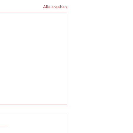
Alle ansehen