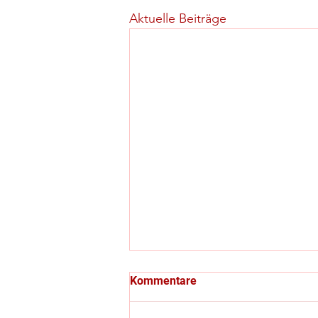
Aktuelle Beiträge
Kommentare