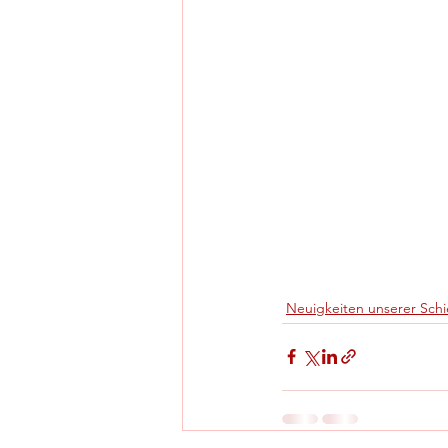
Neuigkeiten unserer Schi