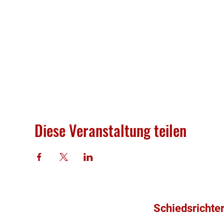
Diese Veranstaltung teilen
Schiedsrichte