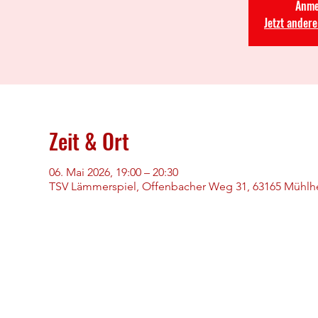
Anme
Jetzt ander
Zeit & Ort
06. Mai 2026, 19:00 – 20:30
TSV Lämmerspiel, Offenbacher Weg 31, 63165 Mühlh