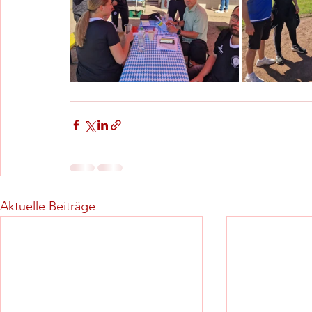
Aktuelle Beiträge