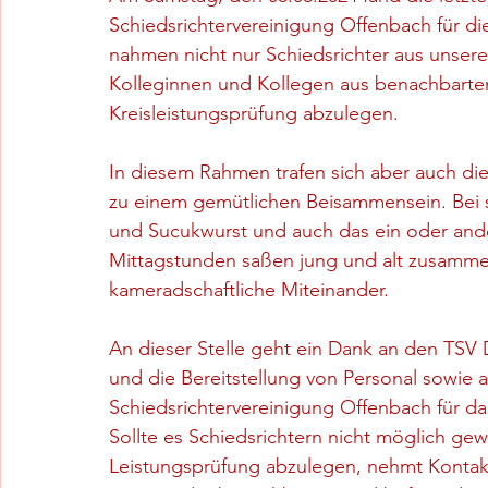
Schiedsrichtervereinigung Offenbach für di
nahmen nicht nur Schiedsrichter aus unsere
Kolleginnen und Kollegen aus benachbarten
Kreisleistungsprüfung abzulegen.
In diesem Rahmen trafen sich aber auch die
zu einem gemütlichen Beisammensein. Bei s
und Sucukwurst und auch das ein oder ander
Mittagstunden saßen jung und alt zusammen
kameradschaftliche Miteinander.
An dieser Stelle geht ein Dank an den TSV D
und die Bereitstellung von Personal sowie 
Schiedsrichtervereinigung Offenbach für d
Sollte es Schiedsrichtern nicht möglich gew
Leistungsprüfung abzulegen, nehmt Kontakt