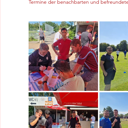
Termine der benachbarten und befreundete