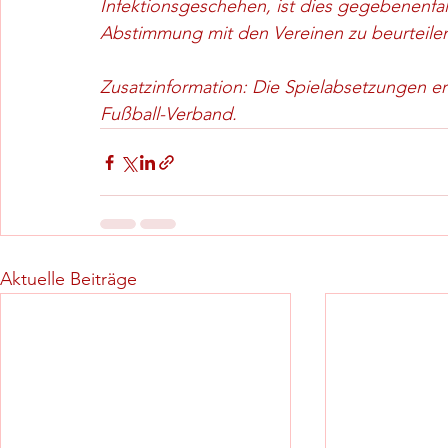
Infektionsgeschehen, ist dies gegebenenfall
Abstimmung mit den Vereinen zu beurteile
Zusatzinformation: Die Spielabsetzungen er
Fußball-Verband.
Aktuelle Beiträge