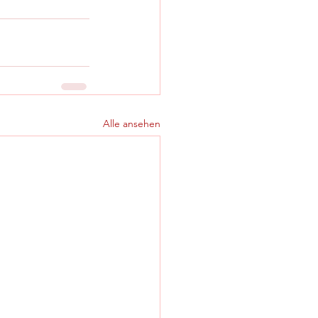
Alle ansehen