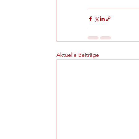
Aktuelle Beiträge